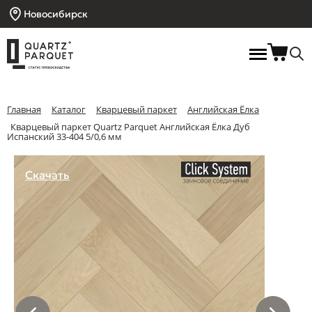
Новосибирск
Главная
Каталог
Кварцевый паркет
Английская Ёлка
Кварцевый паркет Quartz Parquet Английская Ёлка Дуб
Испанский 33-404 5/0,6 мм
Скачать