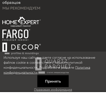
образцов
МЫ РЕКОМЕНДУЕМ
Используя наш сайт, вы даете согласие на использование
файлов cookie в соответствии с нашей политикой
конфиденциальности. Подробнее в разделе
Политика
конфиденциальности
.
Принять
Правовая информация
Информация на сайте не является публичной офертой.
© 2026 ООО Рефлор, Все права защищены