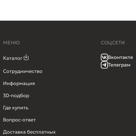
МЕНЮ
СОЦСЕТИ
Вконтакте
Каталог
Телеграм
Сотрудничество
Информация
3D-подбор
Где купить
Вопрос-ответ
Доставка бесплатных