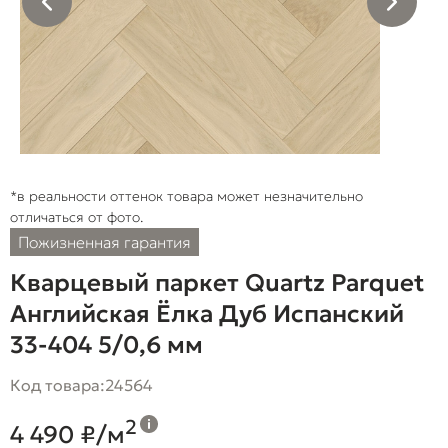
*в реальности оттенок товара может незначительно
отличаться от фото.
Пожизненная гарантия
Кварцевый паркет Quartz Parquet
Английская Ёлка Дуб Испанский
33-404 5/0,6 мм
Код товара:
24564
2
4 490 ₽/м