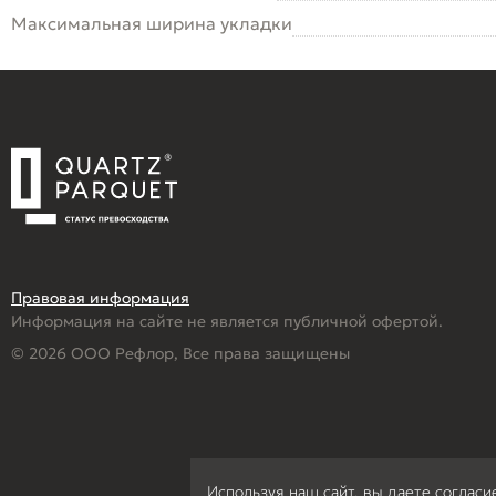
Максимальная ширина укладки
Правовая информация
Информация на сайте не является публичной офертой.
© 2026 ООО Рефлор, Все права защищены
Используя наш сайт, вы даете согласи