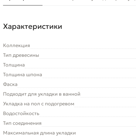
Характеристики
Коллекция
Тип древесины
Толщина
Толщина шпона
Фаска
Подходит для укладки в ванной
Укладка на пол c подогревом
Водостойкость
Тип соединения
Максимальная длина укладки