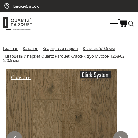
Новосибирск
Главная
Каталог
Кварцевый паркет
Классик 5/0.6 мм
Кварцевый паркет Quartz Parquet Классик Дуб Муссон 1258-02
5/0,6 мм
Скачать