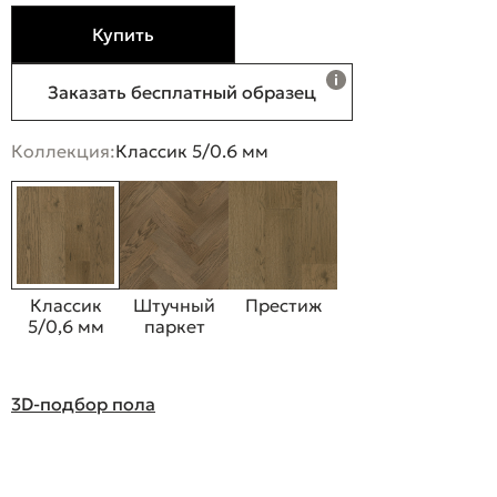
Купить
Заказать бесплатный образец
Коллекция:
Классик 5/0.6 мм
Классик
Штучный
Престиж
5/0,6 мм
паркет
3D-подбор пола