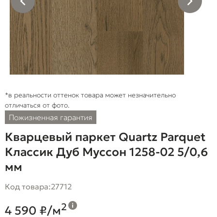
*в реальности оттенок товара может незначительно
отличаться от фото.
Пожизненная гарантия
Кварцевый паркет Quartz Parquet
Классик Дуб Муссон 1258-02 5/0,6
мм
Код товара:
27712
2
4 590 ₽/м