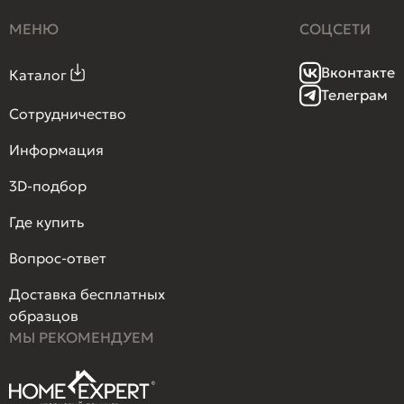
МЕНЮ
СОЦСЕТИ
Вконтакте
Каталог
Телеграм
Сотрудничество
Информация
3D-подбор
Где купить
Вопрос-ответ
Доставка бесплатных
образцов
МЫ РЕКОМЕНДУЕМ