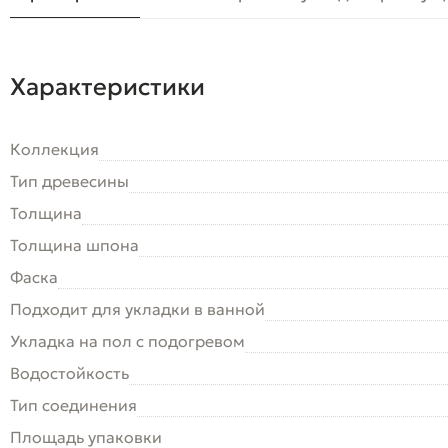
Характеристики
Коллекция
Тип древесины
Толщина
Толщина шпона
Фаска
Подходит для укладки в ванной
Укладка на пол c подогревом
Водостойкость
Тип соединения
Площадь упаковки