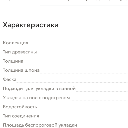
Характеристики
Коллекция
Тип древесины
Толщина
Толщина шпона
Фаска
Подходит для укладки в ванной
Укладка на пол c подогревом
Водостойкость
Тип соединения
Площадь беспороговой укладки