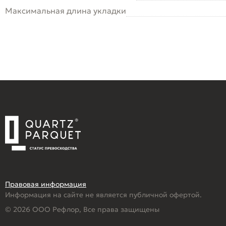
Максимальная длина укладки
Правовая информация
Информация на сайте не является публичной офертой.
© 2026 ООО Рефлор, Все права защищены