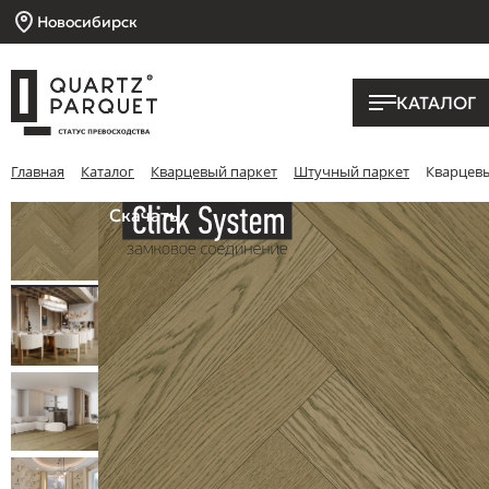
Новосибирск
КАТАЛОГ
Главная
Каталог
Кварцевый паркет
Штучный паркет
Кварцевы
Скачать