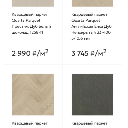
Кварцевый паркет
Кварцевый паркет
Quartz Parquet
Quartz Parquet
Престиж Дуб Белый
Английская Ёлка Дуб
шоколад 1258-11
Непокрытый 33-400
5/ 0,6 мм
2
2
2 990 ₽/м
3 745 ₽/м
Кварцевый паркет
Кварцевый паркет