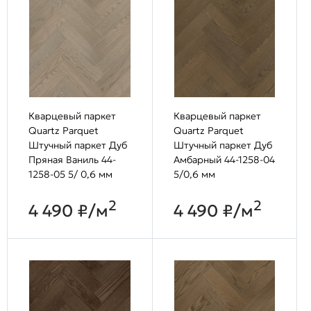
Кварцевый паркет
Кварцевый паркет
Quartz Parquet
Quartz Parquet
Штучный паркет Дуб
Штучный паркет Дуб
Пряная Ваниль 44-
Амбарный 44-1258-04
1258-05 5/ 0,6 мм
5/0,6 мм
2
2
4 490 ₽/м
4 490 ₽/м