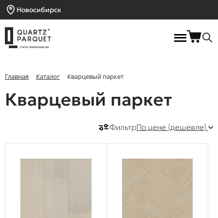
Новосибирск
Главная
Каталог
Кварцевый паркет
Кварцевый паркет
Фильтр
По цене (дешевле)