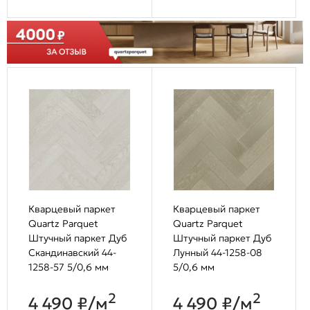
Кварцевый паркет
Кварцевый паркет
Quartz Parquet
Quartz Parquet
Штучный паркет Дуб
Штучный паркет Дуб
Скандинавский 44-
Лунный 44-1258-08
1258-57 5/0,6 мм
5/0,6 мм
2
2
4 490 ₽/м
4 490 ₽/м