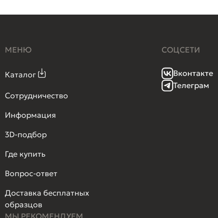
МЕНЮ
СОЦСЕТИ
Вконтакте
Каталог
Телеграм
Сотрудничество
Информация
3D-подбор
Где купить
Вопрос-ответ
Доставка бесплатных
образцов
МЫ РЕКОМЕНДУЕМ