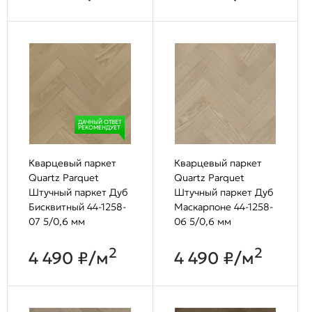
ДАЧНЫЙ ОТВЕТ
РЕКОМЕНДУЕТ
Кварцевый паркет
Кварцевый паркет
Quartz Parquet
Quartz Parquet
Штучный паркет Дуб
Штучный паркет Дуб
Бисквитный 44-1258-
Маскарпоне 44-1258-
07 5/0,6 мм
06 5/0,6 мм
2
2
4 490 ₽/м
4 490 ₽/м