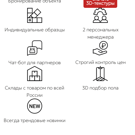
Бронирование объекта
3D-текстуры
Индивидуальные образцы
2 персональных
менеджера
Строгий контроль цен
Чат-бот для партнеров
Склады с товаром по всей
3D подбор пола
России
Всегда трендовые новинки