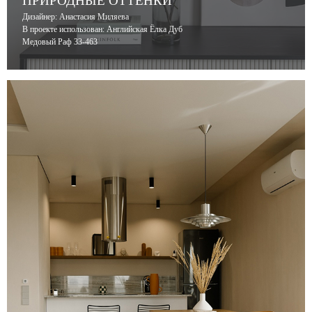
ПРИРОДНЫЕ ОТТЕНКИ
Дизайнер: Анастасия Миляева
В проекте использован: Английская Ёлка Дуб
Медовый Раф 33-463