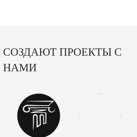
СОЗДАЮТ ПРОЕКТЫ С
НАМИ