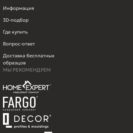
Информация
3D-подбор
Где купить
Вопрос-ответ
Доставка бесплатных
образцов
МЫ РЕКОМЕНДУЕМ