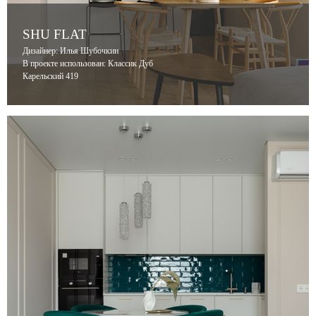
SHU FLAT
Дизайнер: Илья Шубочкин
В проекте использован: Классик Дуб
Карельский 419