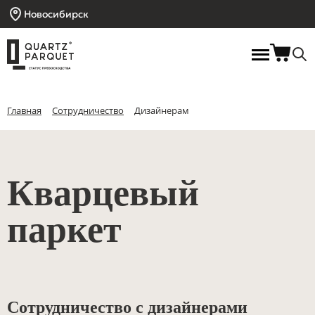
Новосибирск
Главная
Сотрудничество
Дизайнерам
Кварцевый
паркет
Сотрудничество с дизайнерами