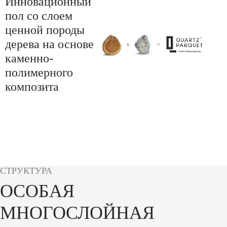
Инновационный
пол со слоем
ценной породы
дерева на основе
каменно-
полимерного
композита
СТРУКТУРА
ОСОБАЯ
МНОГОСЛОЙНАЯ