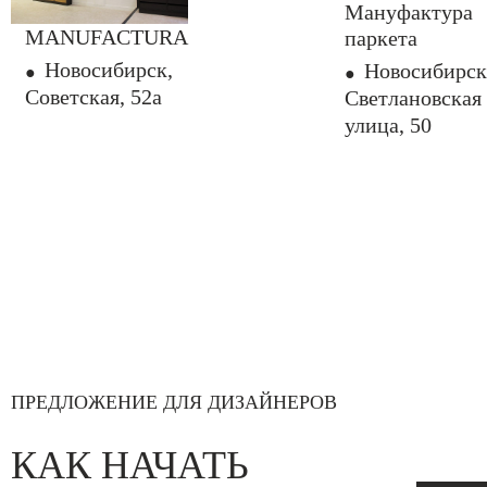
Мануфактура
MANUFACTURA
паркета
Новосибирск,
Новосибирск
Советская, 52а
Светлановская
улица, 50
ПРЕДЛОЖЕНИЕ ДЛЯ ДИЗАЙНЕРОВ
КАК НАЧАТЬ