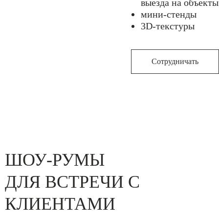
выезда на объекты
мини-стенды
3D-текстуры
Сотрудничать
ШОУ-РУМЫ
ДЛЯ ВСТРЕЧИ С
КЛИЕНТАМИ