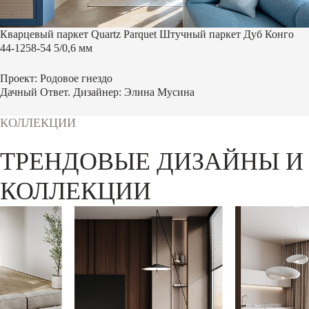
Кварцевый паркет Quartz Parquet Штучный паркет Дуб Конго
44-1258-54 5/0,6 мм
Проект: Родовое гнездо
Дачный Ответ. Дизайнер: Элина Мусина
КОЛЛЕКЦИИ
ТРЕНДОВЫЕ ДИЗАЙНЫ И
КОЛЛЕКЦИИ