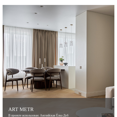
ART METR
В проекте использован: Английская Ёлка Дуб