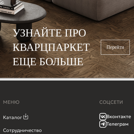
УЗНАЙТЕ ПРО
КВАРЦПАРКЕТ
Перейти
ЕЩЕ БОЛЬШЕ
МЕНЮ
СОЦСЕТИ
Вконтакте
Каталог
Телеграм
Сотрудничество