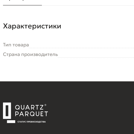
Характеристики
Тип товара
Страна производитель