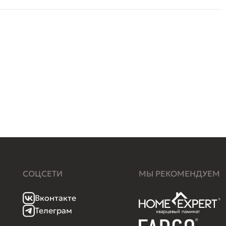
СОЦСЕТИ
МЫ РЕКОМЕНДУЕМ
Вконтакте
Телеграм