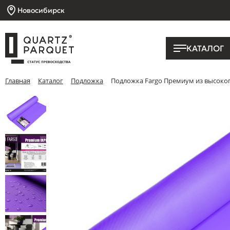
Новосибирск
КАТАЛОГ
Главная
Каталог
Подложка
Подложка Fargo Премиум из высокопл
Скачать