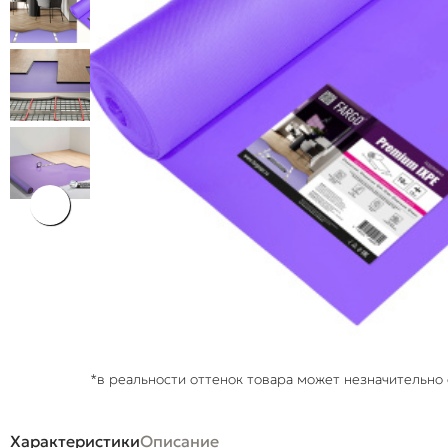
*в реальности оттенок товара может незначительно 
Характеристики
Описание