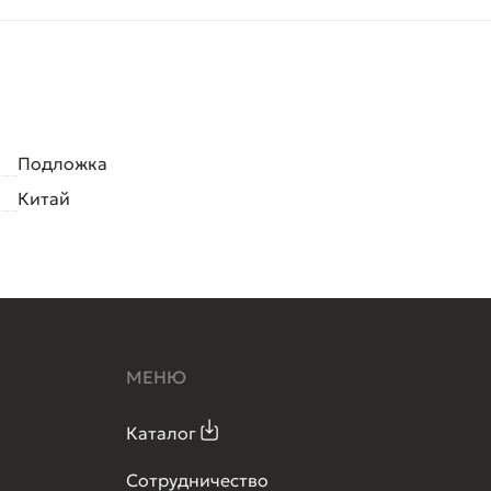
Подложка
Китай
МЕНЮ
Каталог
Сотрудничество