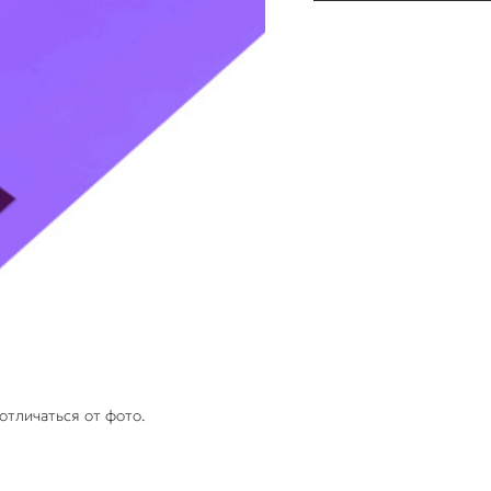
отличаться от фото.