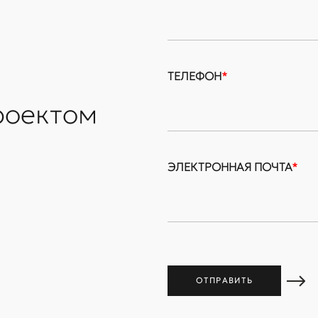
ТЕЛЕФОН
*
роектом
ЭЛЕКТРОННАЯ ПОЧТА
*