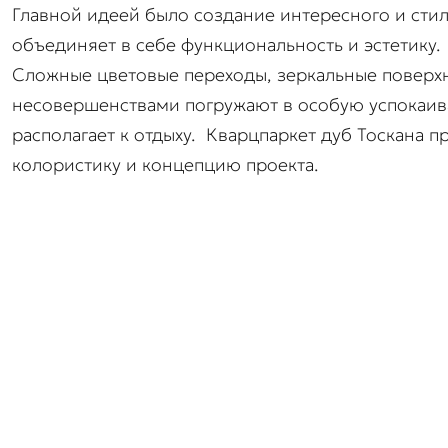
Главной идеей было создание интересного и стил
объединяет в себе функциональность и эстетику.
Сложные цветовые переходы, зеркальные поверхн
несовершенствами погружают в особую успокаи
располагает к отдыху. Кварцпаркет дуб Тоскана
колористику и концепцию проекта.