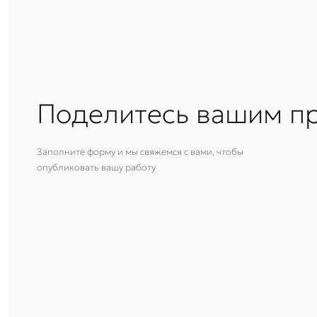
Поделитесь вашим п
Заполните форму и мы свяжемся с вами, чтобы
опубликовать вашу работу