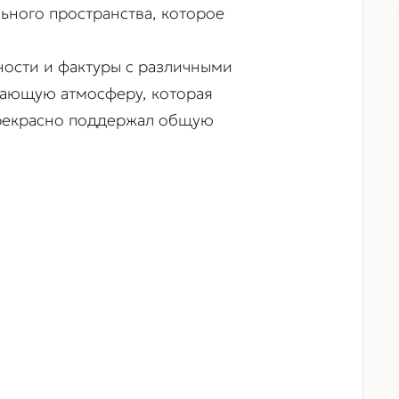
ьного пространства, которое
ости и фактуры с различными
вающую атмосферу, которая
 прекрасно поддержал общую