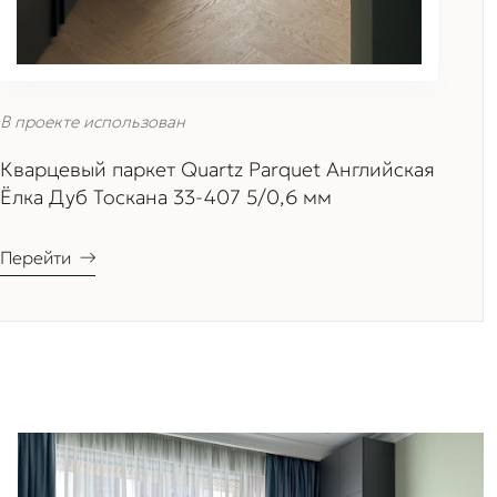
В проекте использован
Кварцевый паркет Quartz Parquet Английская
Ёлка Дуб Тоскана 33-407 5/0,6 мм
Перейти
→