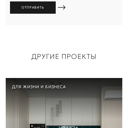
ДРУГИЕ ПРОЕКТЫ
ДЛЯ ЖИЗНИ И БИЗНЕСА