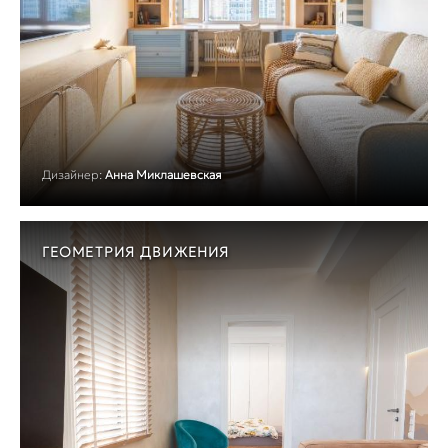
Дизайнер:
Анна Миклашевская
ГЕОМЕТРИЯ ДВИЖЕНИЯ