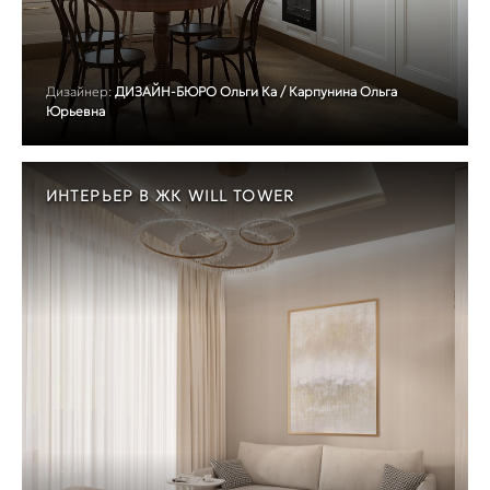
Дизайнер:
ДИЗАЙН-БЮРО Ольги Ка / Карпунина Ольга
Юрьевна
ИНТЕРЬЕР В ЖК WILL TOWER