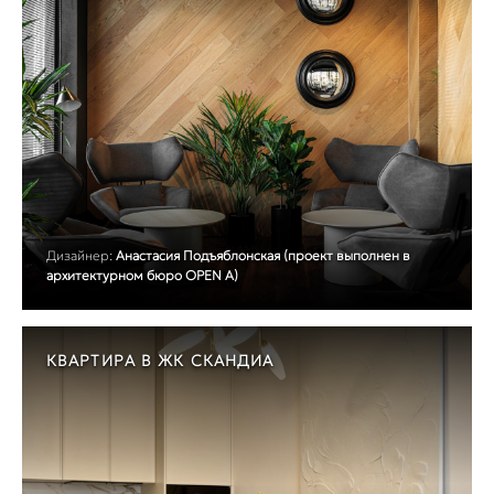
Дизайнер:
Анастасия Подъяблонская (проект выполнен в
архитектурном бюро OPEN A)
КВАРТИРА В ЖК СКАНДИА