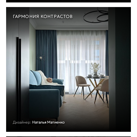
ГАРМОНИЯ КОНТРАСТОВ
Дизайнер:
Наталья Матиенко