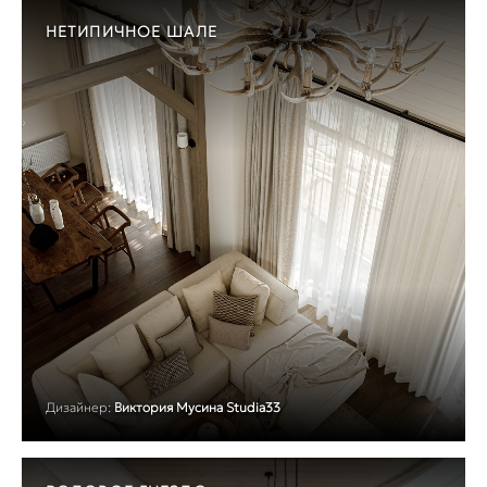
НЕТИПИЧНОЕ ШАЛЕ
Дизайнер:
Виктория Мусина Studia33