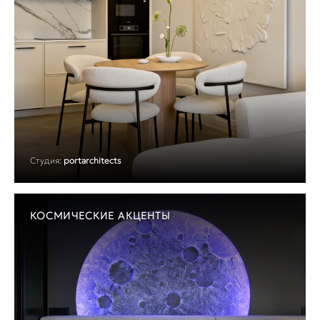
Студия:
portarchitects
КОСМИЧЕСКИЕ АКЦЕНТЫ