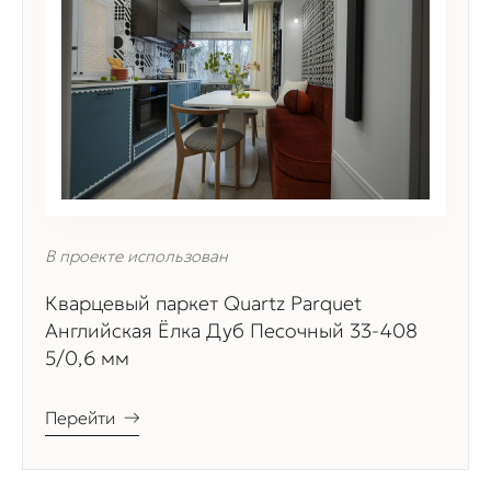
В проекте использован
Кварцевый паркет Quartz Parquet
Английская Ёлка Дуб Песочный 33-408
5/0,6 мм
Перейти
→