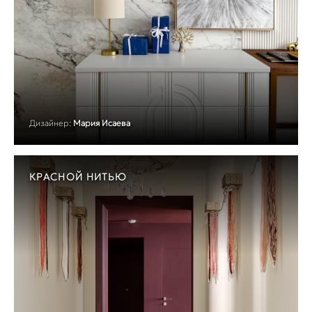
Дизайнер:
Мария Исаева
КРАСНОЙ НИТЬЮ