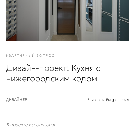
КВАРТИРНЫЙ ВОПРОС
Дизайн-проект: Кухня с
нижегородским кодом
ДИЗАЙНЕР
Елизавета Быдреевская
В проекте использован