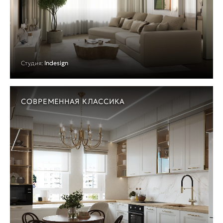
Студия:
Indesign
СОВРЕМЕННАЯ КЛАССИКА