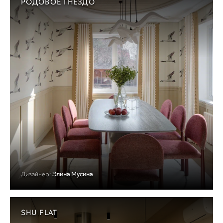
РОДОВОЕ ГНЕЗДО
Дизайнер:
Элина Мусина
SHU FLAT