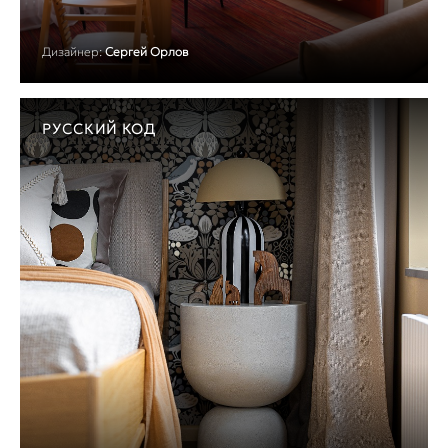
Дизайнер:
Сергей Орлов
РУССКИЙ КОД