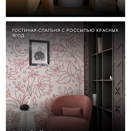
ГОСТИНАЯ-СПАЛЬНЯ С РОССЫПЬЮ КРАСНЫХ
ЯГОД