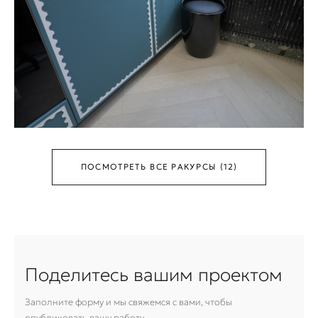
ПОСМОТРЕТЬ ВСЕ РАКУРСЫ (12)
Поделитесь вашим проектом
Заполните форму и мы свяжемся с вами, чтобы
опубликовать вашу работу