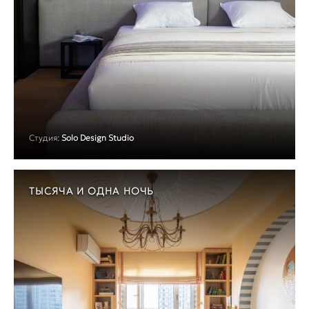
Студия:
Solo Design Studio
ТЫСЯЧА И ОДНА НОЧЬ