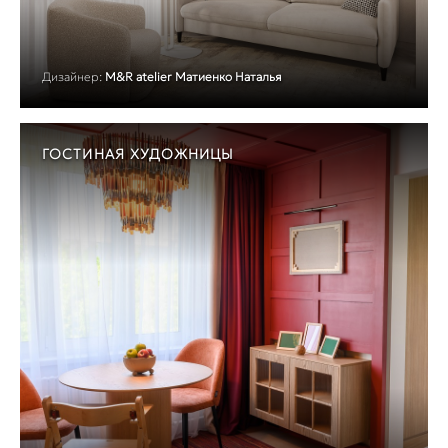
Дизайнер:
M&R atelier Матиенко Наталья
ГОСТИНАЯ ХУДОЖНИЦЫ