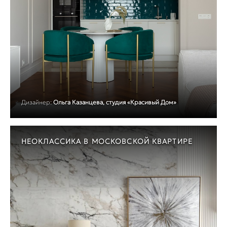
Дизайнер:
Ольга Казанцева, студия «Красивый Дом»
НЕОКЛАССИКА В МОСКОВСКОЙ КВАРТИРЕ