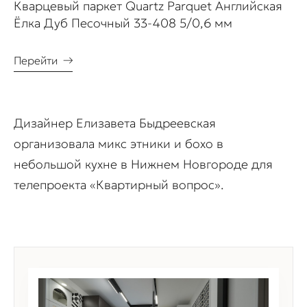
Кварцевый паркет Quartz Parquet Английская
Ёлка Дуб Песочный 33-408 5/0,6 мм
Перейти
→
Дизайнер Елизавета Быдреевская
организовала микс этники и бохо в
небольшой кухне в Нижнем Новгороде для
телепроекта «Квартирный вопрос».