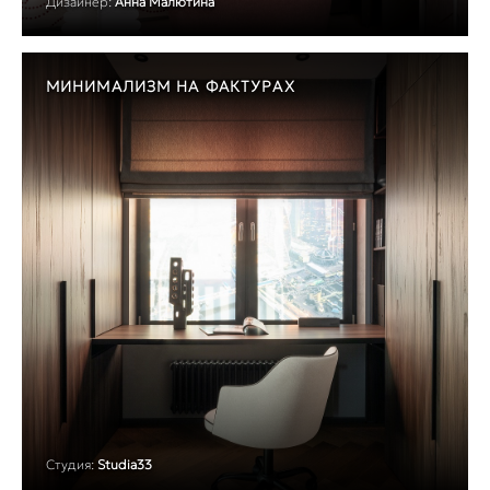
Дизайнер:
Анна Малютина
МИНИМАЛИЗМ НА ФАКТУРАХ
Студия:
Studia33