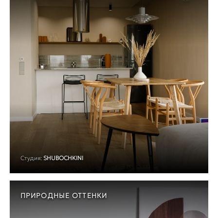
Студия:
SHUBOCHKINI
ПРИРОДНЫЕ ОТТЕНКИ