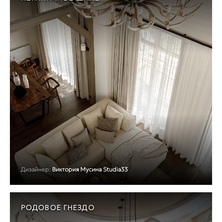
Дизайнер:
Виктория Мусина Studia33
РОДОВОЕ ГНЕЗДО