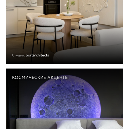
Студия:
portarchitects
КОСМИЧЕСКИЕ АКЦЕНТЫ