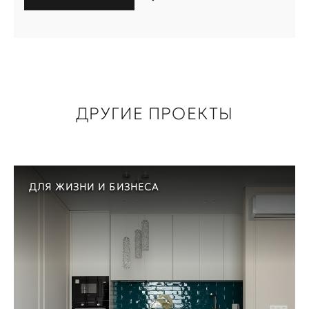
ДРУГИЕ ПРОЕКТЫ
ДЛЯ ЖИЗНИ И БИЗНЕСА