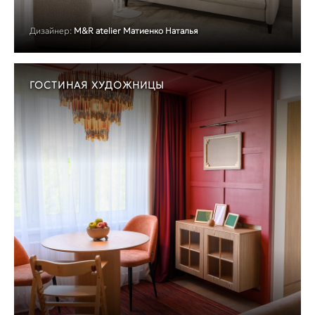
Дизайнер:
M&R atelier Матиенко Наталья
ГОСТИНАЯ ХУДОЖНИЦЫ