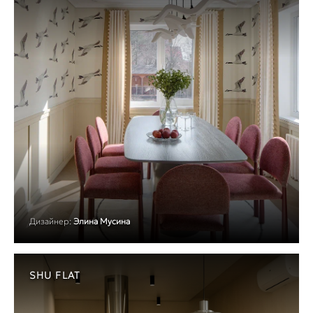
Дизайнер:
Элина Мусина
SHU FLAT