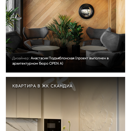
Дизайнер:
Анастасия Подъяблонская (проект выполнен в
архитектурном бюро OPEN A)
КВАРТИРА В ЖК СКАНДИА