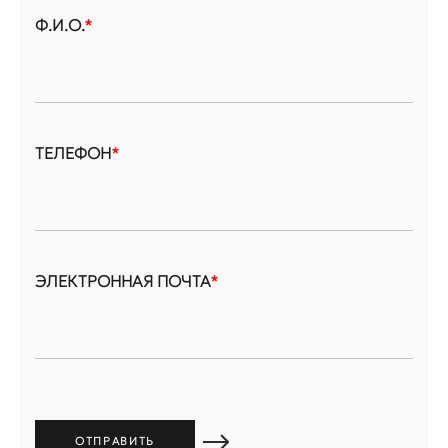
Ф.И.О.
*
ТЕЛЕФОН
*
ЭЛЕКТРОННАЯ ПОЧТА
*