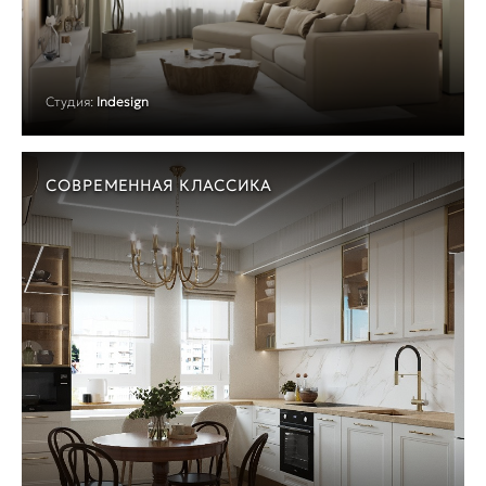
Студия:
Indesign
СОВРЕМЕННАЯ КЛАССИКА