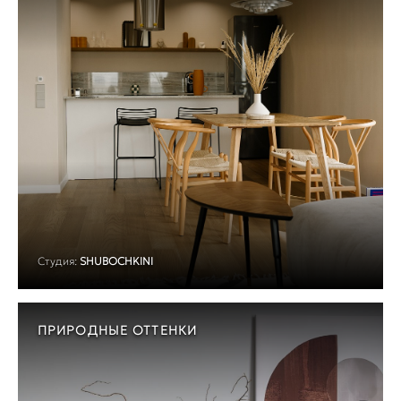
Студия:
SHUBOCHKINI
ПРИРОДНЫЕ ОТТЕНКИ