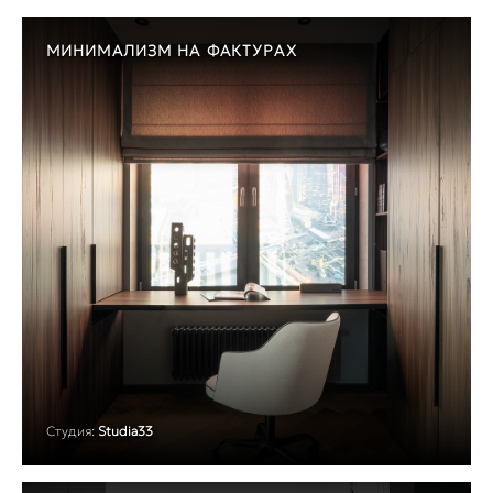
МИНИМАЛИЗМ НА ФАКТУРАХ
Студия:
Studia33