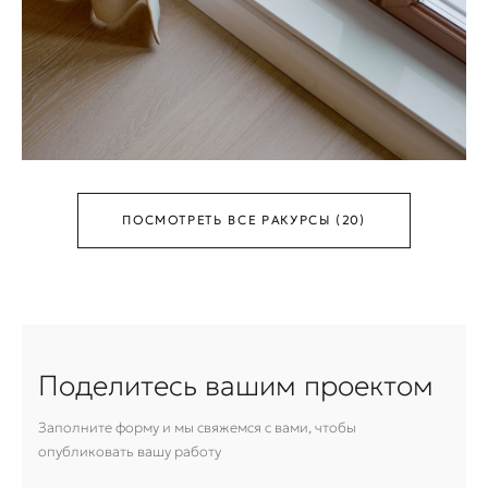
ПОСМОТРЕТЬ ВСЕ РАКУРСЫ (20)
Поделитесь вашим проектом
Заполните форму и мы свяжемся с вами, чтобы
опубликовать вашу работу