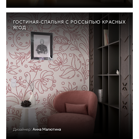
ГОСТИНАЯ-СПАЛЬНЯ С РОССЫПЬЮ КРАСНЫХ
ЯГОД
Дизайнер:
Анна Малютина