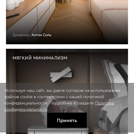
Дизайнер:
Антон Соль
МЯГКИЙ МИНИМАЛИЗМ
Используя наш сайт, вы даете согласие на использование
файлов cookie в соответствии с нашей политикой
конфиденциальности. Подробнее в разделе
Политика
конфиденциальности
.
Принять