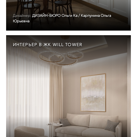
Дизайнер:
ДИЗАЙН-БЮРО Ольги Ка / Карпунина Ольга
Юрьевна
ИНТЕРЬЕР В ЖК WILL TOWER