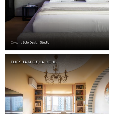
Студия:
Solo Design Studio
ТЫСЯЧА И ОДНА НОЧЬ