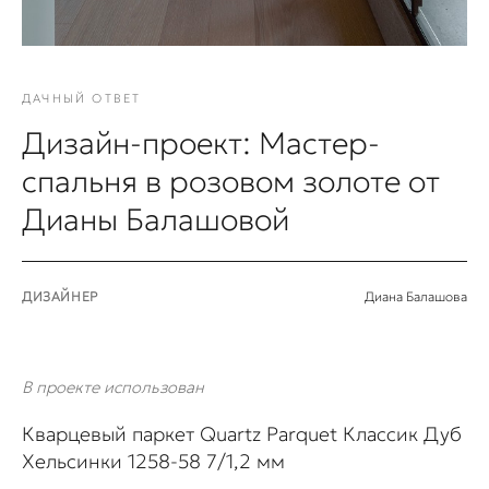
ДАЧНЫЙ ОТВЕТ
Дизайн-проект: Мастер-
спальня в розовом золоте от
Дианы Балашовой
ДИЗАЙНЕР
Диана Балашова
В проекте использован
Кварцевый паркет Quartz Parquet Классик Дуб
Хельсинки 1258-58 7/1,2 мм