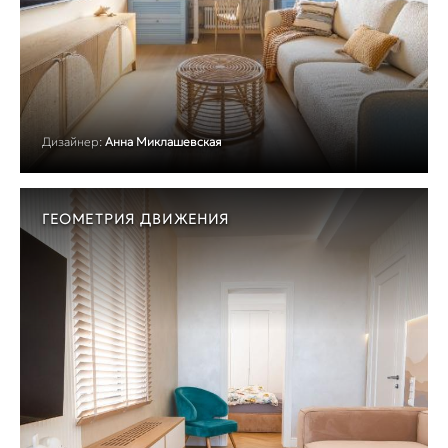
Дизайнер:
Анна Миклашевская
ГЕОМЕТРИЯ ДВИЖЕНИЯ