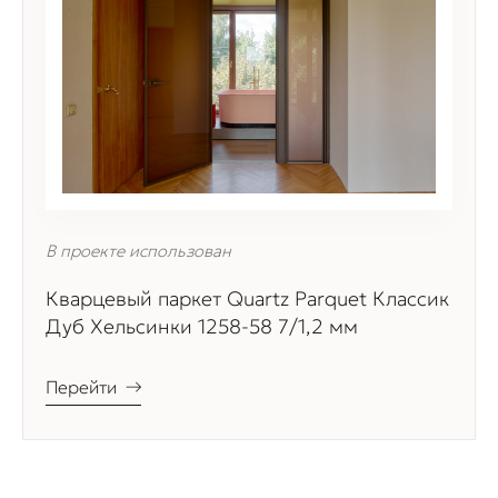
В проекте использован
Кварцевый паркет Quartz Parquet Классик
Дуб Хельсинки 1258-58 7/1,2 мм
Перейти
→