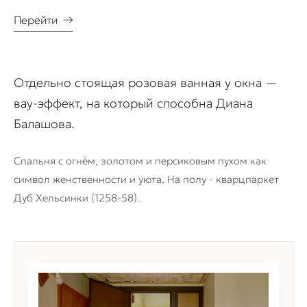
Перейти
→
Отдельно стоящая розовая ванная у окна —
вау-эффект, на который способна Диана
Балашова.
Спальня с огнём, золотом и персиковым пухом как
символ женственности и уюта. На полу - кварцпаркет
Дуб Хельсинки (1258-58).