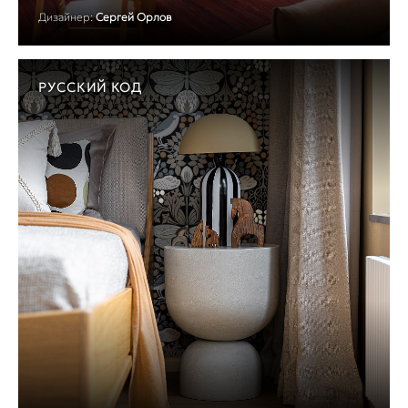
Дизайнер:
Сергей Орлов
РУССКИЙ КОД