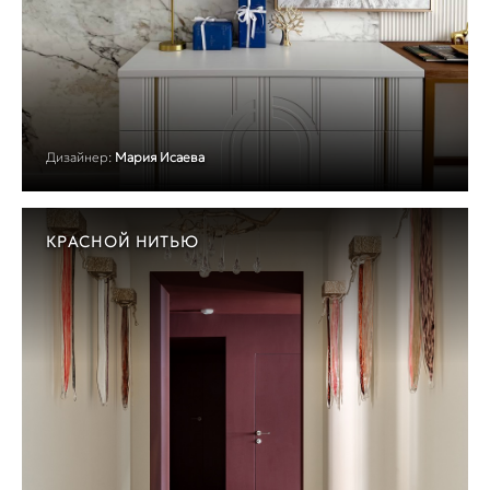
Дизайнер:
Мария Исаева
КРАСНОЙ НИТЬЮ