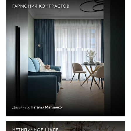
ГАРМОНИЯ КОНТРАСТОВ
Дизайнер:
Наталья Матиенко
НЕТИПИЧНОЕ ШАЛЕ