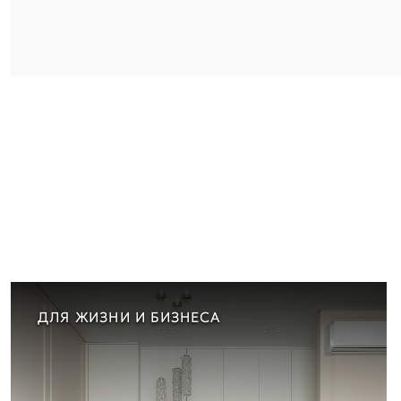
ДЛЯ ЖИЗНИ И БИЗНЕСА