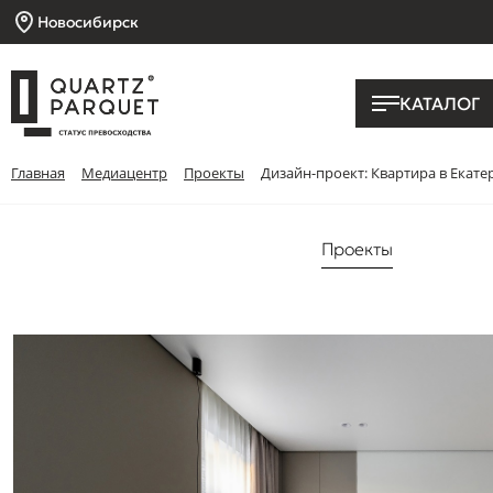
Новосибирск
КАТАЛОГ
Главная
Медиацентр
Проекты
Дизайн-проект: Квартира в Екат
Проекты