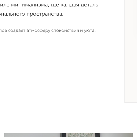
тиле минимализма, где каждая деталь
нального пространства.
ов создает атмосферу спокойствия и уюта.