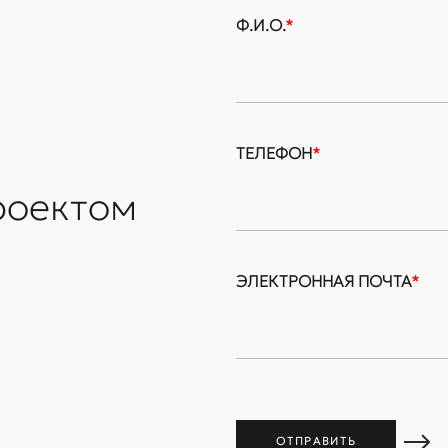
Ф.И.О.
*
ТЕЛЕФОН
*
роектом
ЭЛЕКТРОННАЯ ПОЧТА
*