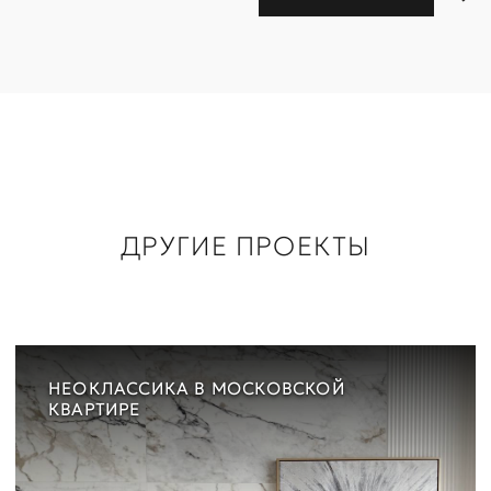
ДРУГИЕ ПРОЕКТЫ
НЕОКЛАССИКА В МОСКОВСКОЙ
КВАРТИРЕ