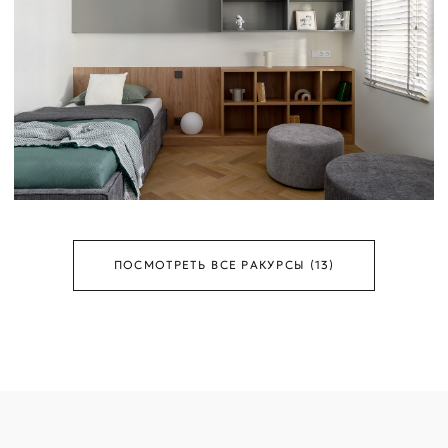
ПОСМОТРЕТЬ ВСЕ РАКУРСЫ (13)