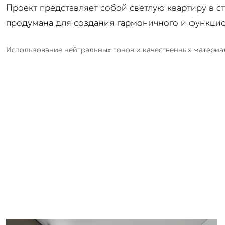
Проект представляет собой светлую квартиру в с
продумана для создания гармоничного и функцио
Использование нейтральных тонов и качественных материал