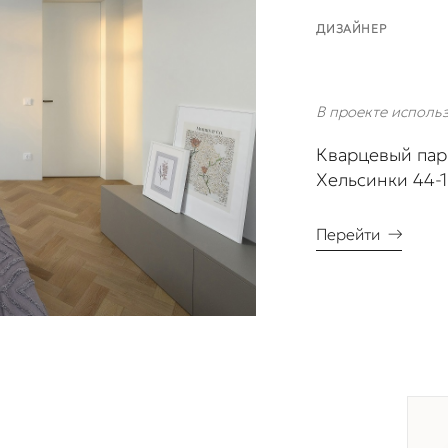
ДИЗАЙНЕР
В проекте исполь
Кварцевый пар
Хельсинки 44-
Перейти
→