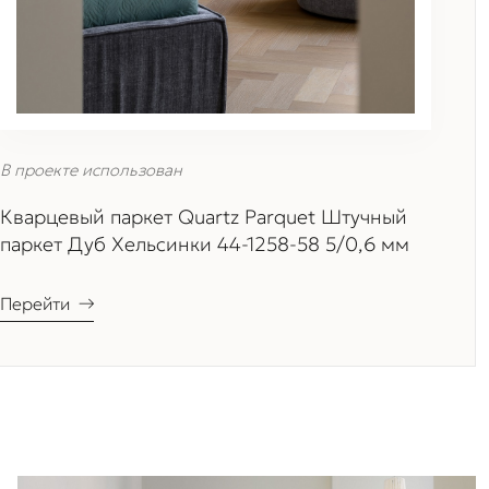
В проекте использован
Кварцевый паркет Quartz Parquet Штучный
паркет Дуб Хельсинки 44-1258-58 5/0,6 мм
Перейти
→