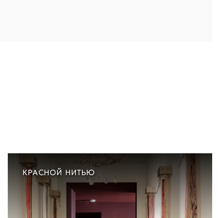
КРАСНОЙ НИТЬЮ